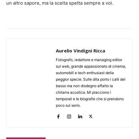
un altro sapore, ma la scelta spetta sempre a voi.
Aurelio Vindigni Ricca
Fotografo, redattore e managing editor
sul web, grande appassionato di cinema,
automobili e tech enthusiast della
peggior specie. Sulle dita porto i calli del
basso ma non disdegno affatto la
chitarra acustica. Mi piacciono i
temporali e le biografie che si prendono
poco sul serio.