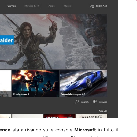
ence
sta arrivando sulle console
Microsoft
in tutto il