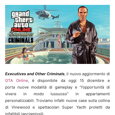
Executives and Other Criminals
, il nuovo aggiormento di
GTA Online
,
è disponibile da oggi 15 dicembre e
porta nuove modalità di gameplay e “l’opportunità di
vivere in modo lussuoso” in appartamenti
personalizzabili. Troviamo infatti nuove case sulla collina
di Vinewood e spettacolari Super Yacth protetti da
infallibili lanciamissili.