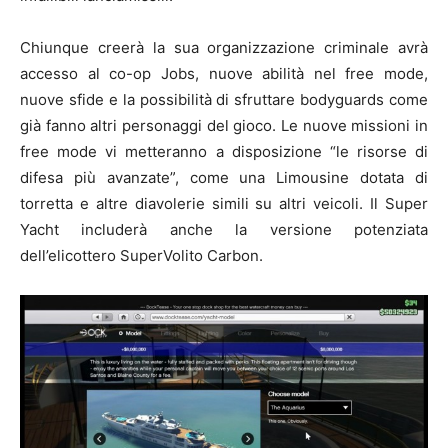
Chiunque creerà la sua organizzazione criminale avrà
accesso al co-op Jobs, nuove abilità nel free mode,
nuove sfide e la possibilità di sfruttare bodyguards come
già fanno altri personaggi del gioco. Le nuove missioni in
free mode vi metteranno a disposizione “le risorse di
difesa più avanzate”, come una Limousine dotata di
torretta e altre diavolerie simili su altri veicoli. Il Super
Yacht includerà anche la versione potenziata
dell’elicottero SuperVolito Carbon.