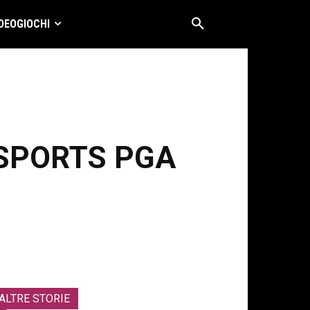
DEOGIOCHI
EA SPORTS PGA
ALTRE STORIE