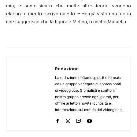
mia, e sono sicuro che molte altre teorie vengono
elaborate mentre scrivo questo. – Ho già visto una teoria
che suggerisce che la figura è Melina, o anche Miquella.
Redazione
La redazione di Gamesplus.it è formata
da un gruppo variegato di appassionati
di videogioco. Giornalisti e scrittori, il
nostro gruppo cresce ogni giorno, per
offrire ai lettori novità, curiosità e
informazione sul mondo dei videogiochi.