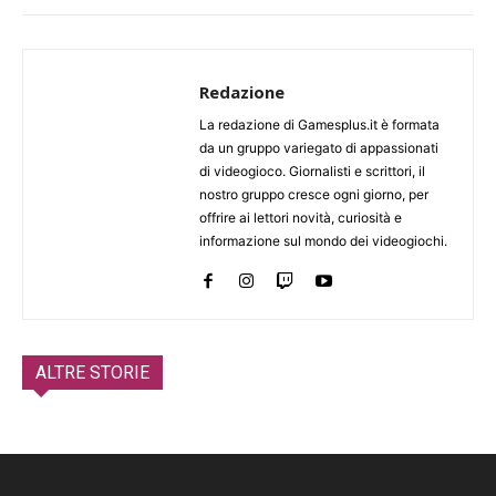
Redazione
La redazione di Gamesplus.it è formata
da un gruppo variegato di appassionati
di videogioco. Giornalisti e scrittori, il
nostro gruppo cresce ogni giorno, per
offrire ai lettori novità, curiosità e
informazione sul mondo dei videogiochi.
ALTRE STORIE