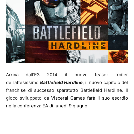
Arriva dall’E3 2014 il nuovo teaser trailer
dell’attesissimo
Battlefield Hardline
, il nuovo capitolo del
franchise di successo sparatutto Battlefield Hardline. Il
gioco sviluppato da
Visceral Games farà il suo esordio
nella conferenza EA di lunedì 9 giugno.