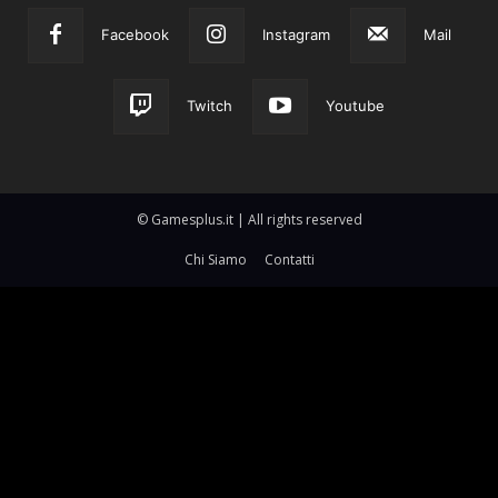
Facebook
Instagram
Mail
Twitch
Youtube
© Gamesplus.it | All rights reserved
Chi Siamo
Contatti