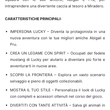
intraprendere una divertente caccia al tesoro a Miradero.
CARATTERISTICHE PRINCIPALI:
IMPERSONA LUCKY – Diventa la protagonista in una
nuova avventura con le tue migliori amiche Abigail e
Pru.
CREA UN LEGAME CON SPIRIT – Occupati del fedele
mustang di Lucky per aiutarlo a diventare più forte e
avventurarti in nuove aree.
SCOPRI LA FRONTIERA – Esplora un vasto scenario
selvaggio e pieno di oggetti collezionabili.
MOSTRA IL TUO STILE – Personalizza il look di Lucky
con completi e accessori ottenuti nel corso del gioco.
DIVERTITI CON TANTE ATTIVITÀ – Salva gli animali in