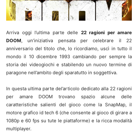
Arriva oggi l’ultima parte delle
22 ragioni per amare
DOOM
, un’iniziativa pensata per celebrare il 22
anniversario del titolo che, lo ricordiamo, uscì in tutto il
mondo il 10 dicembre 1993 cambiando per sempre la
storia dei videogiochi e stabilendo un nuovo termine di
paragone nell’ambito degli sparatutto in soggettiva.
In questa ultima parte del’articolo dedicato alla 22 ragioni
per amare DOOM trovano spazio alcune delle
caratteristiche salienti del gioco come la SnapMap, il
motore grafico id tech 6 (che consente al gioco di girare a
1080p e 60 fps su tute le piattaforme) e la ricca modalità
multiplayer.