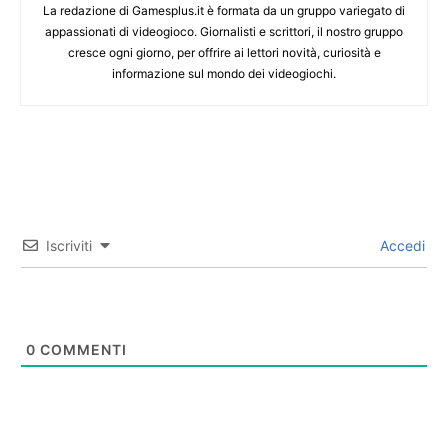
La redazione di Gamesplus.it è formata da un gruppo variegato di
appassionati di videogioco. Giornalisti e scrittori, il nostro gruppo
cresce ogni giorno, per offrire ai lettori novità, curiosità e
informazione sul mondo dei videogiochi.
Iscriviti
Accedi
0
COMMENTI