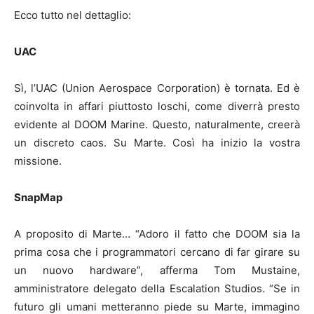
Ecco tutto nel dettaglio:
UAC
Sì, l’UAC (Union Aerospace Corporation) è tornata. Ed è
coinvolta in affari piuttosto loschi, come diverrà presto
evidente al DOOM Marine. Questo, naturalmente, creerà
un discreto caos. Su Marte. Così ha inizio la vostra
missione.
SnapMap
A proposito di Marte… “Adoro il fatto che DOOM sia la
prima cosa che i programmatori cercano di far girare su
un nuovo hardware”, afferma Tom Mustaine,
amministratore delegato della Escalation Studios. “Se in
futuro gli umani metteranno piede su Marte, immagino