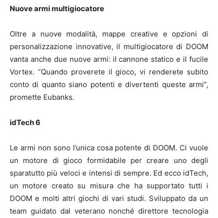
Nuove armi multigiocatore
Oltre a nuove modalità, mappe creative e opzioni di
personalizzazione innovative, il multigiocatore di DOOM
vanta anche due nuove armi: il cannone statico e il fucile
Vortex. “Quando proverete il gioco, vi renderete subito
conto di quanto siano potenti e divertenti queste armi”,
promette Eubanks.
idTech 6
Le armi non sono l’unica cosa potente di DOOM. Ci vuole
un motore di gioco formidabile per creare uno degli
sparatutto più veloci e intensi di sempre. Ed ecco idTech,
un motore creato su misura che ha supportato tutti i
DOOM e molti altri giochi di vari studi. Sviluppato da un
team guidato dal veterano nonché direttore tecnologia