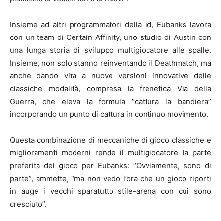
Insieme ad altri programmatori della id, Eubanks lavora
con un team di Certain Affinity, uno studio di Austin con
una lunga storia di sviluppo multigiocatore alle spalle.
Insieme, non solo stanno reinventando il Deathmatch, ma
anche dando vita a nuove versioni innovative delle
classiche modalità, compresa la frenetica Via della
Guerra, che eleva la formula “cattura la bandiera”
incorporando un punto di cattura in continuo movimento.
Questa combinazione di meccaniche di gioco classiche e
miglioramenti moderni rende il multigiocatore la parte
preferita del gioco per Eubanks: “Ovviamente, sono di
parte”, ammette, “ma non vedo l’ora che un gioco riporti
in auge i vecchi sparatutto stile-arena con cui sono
cresciuto”.