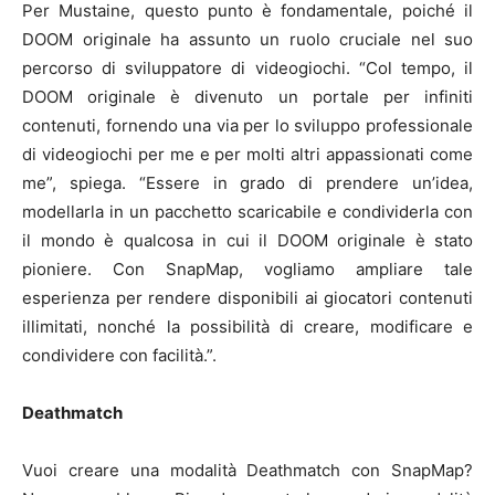
Per Mustaine, questo punto è fondamentale, poiché il
DOOM originale ha assunto un ruolo cruciale nel suo
percorso di sviluppatore di videogiochi. “Col tempo, il
DOOM originale è divenuto un portale per infiniti
contenuti, fornendo una via per lo sviluppo professionale
di videogiochi per me e per molti altri appassionati come
me”, spiega. “Essere in grado di prendere un’idea,
modellarla in un pacchetto scaricabile e condividerla con
il mondo è qualcosa in cui il DOOM originale è stato
pioniere. Con SnapMap, vogliamo ampliare tale
esperienza per rendere disponibili ai giocatori contenuti
illimitati, nonché la possibilità di creare, modificare e
condividere con facilità.”.
Deathmatch
Vuoi creare una modalità Deathmatch con SnapMap?