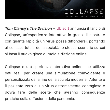
Tom Clancy’s The Division
–
Ubisoft
annuncia il lancio di
Collapse, un’esperienza interattiva in grado di mostrare
con quanta rapidità un virus possa diffondersi, portando
al collasso totale della società: lo stesso scenario su cui
si basa il nuovo gioco di ruolo e d’azione online
Collapse è un’esperienza interattiva online che utilizza
dati reali per creare una simulazione coinvolgente e
personalizzata della fine della società moderna. L’utente è
il paziente zero di un virus estremamente contagioso e
dovrà fare delle scelte che avranno conseguenze
pratiche sulla diffusione della pandemia.