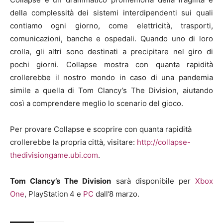
della complessità dei sistemi interdipendenti sui quali
contiamo ogni giorno, come elettricità, trasporti,
comunicazioni, banche e ospedali. Quando uno di loro
crolla, gli altri sono destinati a precipitare nel giro di
pochi giorni. Collapse mostra con quanta rapidità
crollerebbe il nostro mondo in caso di una pandemia
simile a quella di Tom Clancy’s The Division, aiutando
così a comprendere meglio lo scenario del gioco.
Per provare Collapse e scoprire con quanta rapidità
crollerebbe la propria città, visitare:
http://collapse-
thedivisiongame.ubi.com
.
Tom Clancy’s The Division
sarà disponibile per
Xbox
One
, PlayStation
4 e
PC
dall’8 marzo.