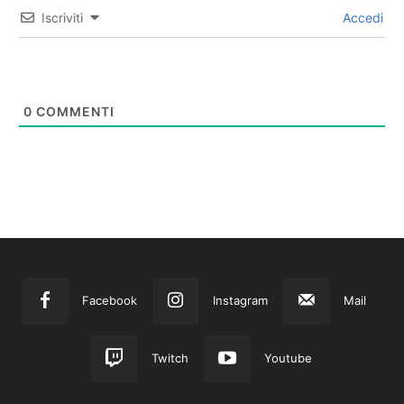
Iscriviti
Accedi
0
COMMENTI
Facebook
Instagram
Mail
Twitch
Youtube