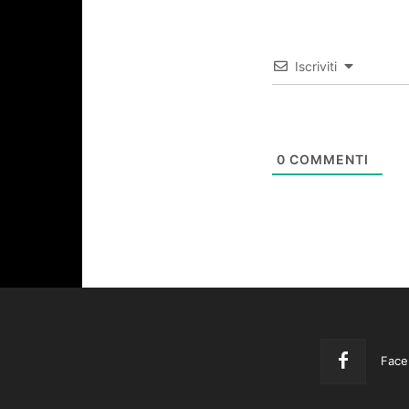
Iscriviti
0
COMMENTI
Face