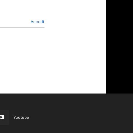
Accedi
Youtube