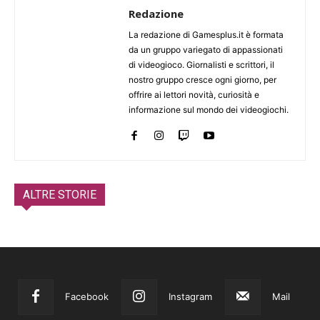
Redazione
La redazione di Gamesplus.it è formata
da un gruppo variegato di appassionati
di videogioco. Giornalisti e scrittori, il
nostro gruppo cresce ogni giorno, per
offrire ai lettori novità, curiosità e
informazione sul mondo dei videogiochi.
ALTRE STORIE
Facebook
Instagram
Mail