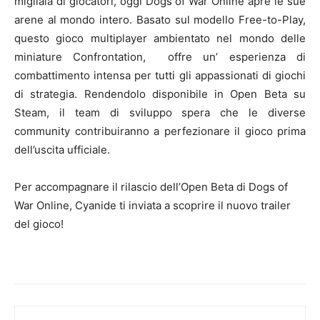
migliaia di giocatori, oggi Dogs of War Online apre le sue
arene al mondo intero. Basato sul modello Free-to-Play,
questo gioco multiplayer ambientato nel mondo delle
miniature Confrontation, offre un’ esperienza di
combattimento intensa per tutti gli appassionati di giochi
di strategia. Rendendolo disponibile in Open Beta su
Steam, il team di sviluppo spera che le diverse
community contribuiranno a perfezionare il gioco prima
dell’uscita ufficiale.
Per accompagnare il rilascio dell’Open Beta di Dogs of
War Online, Cyanide ti inviata a scoprire il nuovo trailer
del gioco!