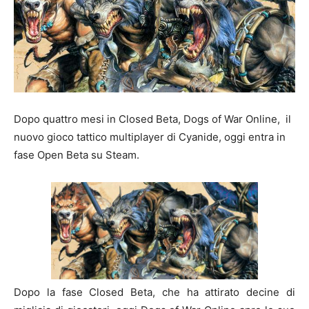
Dopo quattro mesi in Closed Beta, Dogs of War Online, il
nuovo gioco tattico multiplayer di Cyanide, oggi entra in
fase Open Beta su Steam.
Dopo la fase Closed Beta, che ha attirato decine di