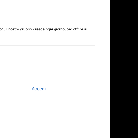
i, il nostro gruppo cresce ogni giorno, per offrire ai
Accedi