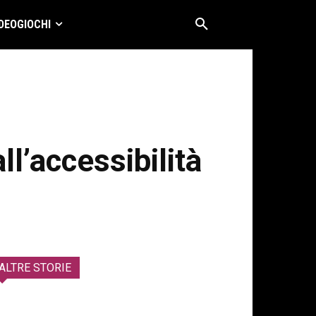
DEOGIOCHI
ll’accessibilità
ALTRE STORIE