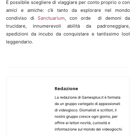
È possibile scegliere di viaggiare per conto proprio o con
amici e amiche: c’è tanto da esplorare nel mondo
condiviso di
Sanctuarium
, con orde di demoni da
trucidare, innumerevoli abilità da padroneggiare,
spedizioni da incubo da conquistare e tantissimo loot
leggendario.
Redazione
La redazione di Gamesplus.it è formata
da un gruppo variegato di appassionati
di videogioco. Giornalisti e scrittori, il
nostro gruppo cresce ogni giorno, per
offrire ai lettori novità, curiosità e
informazione sul mondo dei videogiochi.