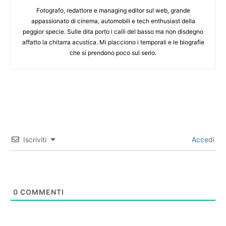
Fotografo, redattore e managing editor sul web, grande
appassionato di cinema, automobili e tech enthusiast della
peggior specie. Sulle dita porto i calli del basso ma non disdegno
affatto la chitarra acustica. Mi piacciono i temporali e le biografie
che si prendono poco sul serio.
Iscriviti
Accedi
0
COMMENTI