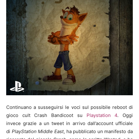
Continuano a susseguirsi le voci sul possibile reboot di
gioco cult Crash Bandicoot su
Playstation 4
. Oggi
invece grazie a un tweet in arrivo dall’account ufficiale
di
PlayStation Middle East
, ha pubblicato un manifesto da