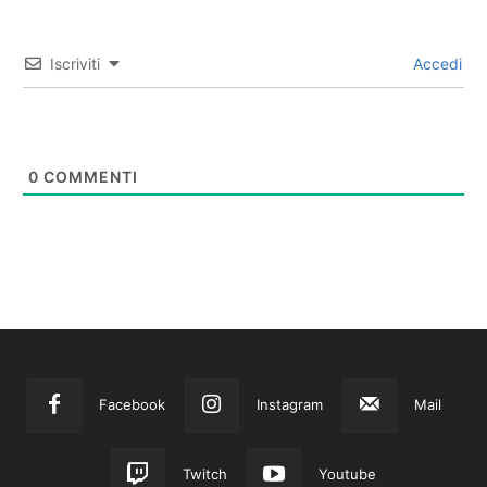
Iscriviti
Accedi
0
COMMENTI
Facebook
Instagram
Mail
Twitch
Youtube