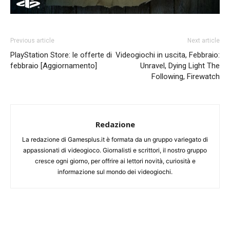
Previous article
Next article
PlayStation Store: le offerte di
Videogiochi in uscita, Febbraio:
febbraio [Aggiornamento]
Unravel, Dying Light The
Following, Firewatch
Redazione
La redazione di Gamesplus.it è formata da un gruppo variegato di
appassionati di videogioco. Giornalisti e scrittori, il nostro gruppo
cresce ogni giorno, per offrire ai lettori novità, curiosità e
informazione sul mondo dei videogiochi.