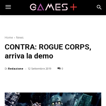
Home
News
CONTRA: ROGUE CORPS,
arriva la demo
-
Di
Redazione
12 Settembre 2019
0