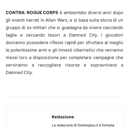
CONTRA: ROGUE CORPS
è ambientato diversi anni dopo
gli eventi narrati in Alien Wars, e si basa sulla storia di un
gruppo di ex militari che si guadagna da vivere cacciando
taglie e cercando tesori a Damned City. I giocatori
dovranno possedere riflessi rapidi per sfruttare al meglio
le potentissime armi e gli innesti cibernetici che verranno
messi loro a disposizione per completare campagne che
serviranno a raccogliere risorse e sopravvivere a
Damned City.
Redazione
La redazione di Gamesplus.it è formata