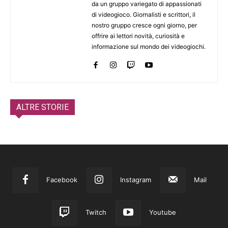
da un gruppo variegato di appassionati
di videogioco. Giornalisti e scrittori, il
nostro gruppo cresce ogni giorno, per
offrire ai lettori novità, curiosità e
informazione sul mondo dei videogiochi.
ALTRE STORIE
Facebook
Instagram
Mail
Twitch
Youtube