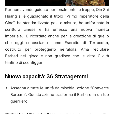
Pur non avendo guidato personalmente le truppe, Qin Shi
Huang si è guadagnato il titolo “Primo imperatore della
Cina”, ha standardizzato pesi e misure, ha uniformato la
scrittura cinese e ha emesso una nuova moneta
imperiale. È ricordato anche per la creazione di quello
che oggi conosciamo come Esercito di Terracotta,
costruito per proteggerlo nell’aldilà. Ama reclutare
Barbari nel gioco e non gradisce che le altre Civiltà
tentino di sconfiggerli.
Nuova capacità: 36 Stratagemmi
Assegna a tutte le unità da mischia l’azione “Converte
Barbaro”. Questa azione trasforma il Barbaro in un tuo
guerriero.