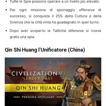
Tutte le Spie possono operare a un livello più elevato.
Per ogni missione di spionaggio offensiva di
successo, si conquista il 25% della Cultura e della
Scienza che la città vinta ha guadagnato in quel turno.
Dopo aver scoperto le Tattiche difensive si riceve
gratis una spia.
Qin Shi Huang l’Unificatore
(China)