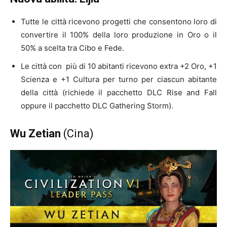
Tutte le città ricevono progetti che consentono loro di
convertire il 100% della loro produzione in Oro o il
50% a scelta tra Cibo e Fede.
Le città con più di 10 abitanti ricevono extra +2 Oro, +1
Scienza e +1 Cultura per turno per ciascun abitante
della città (richiede il pacchetto DLC Rise and Fall
oppure il pacchetto DLC Gathering Storm).
Wu Zetian
(Cina)