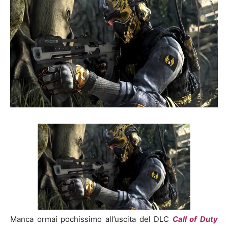
Manca ormai pochissimo all’uscita del DLC
Call of Duty