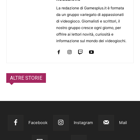
La redazione di Gamesplus.it è formata
da un gruppo variegato di appassionati
di videogioco. Giornalisti e scrittori, il
nostro gruppo cresce ogni giorno, per
offrire ai lettori novità, curiosità e
informazione sul mondo dei videogiochi.
ALTRE STORIE
Facebook
Instagram
Mail