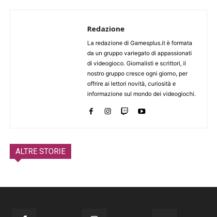
Redazione
La redazione di Gamesplus.it è formata
da un gruppo variegato di appassionati
di videogioco. Giornalisti e scrittori, il
nostro gruppo cresce ogni giorno, per
offrire ai lettori novità, curiosità e
informazione sul mondo dei videogiochi.
ALTRE STORIE