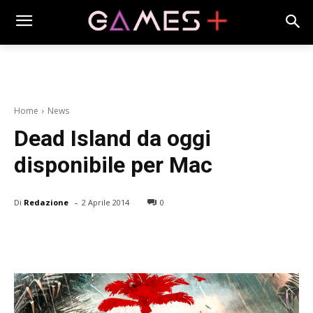
Home
News
Dead Island da oggi
disponibile per Mac
-
Di
Redazione
2 Aprile 2014
0