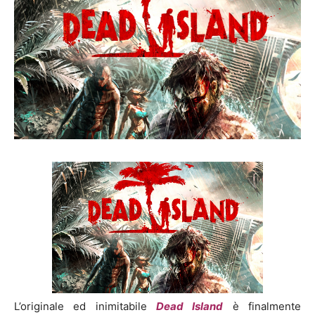
L’originale ed inimitabile
Dead Island
è finalmente