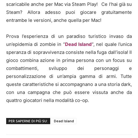
scaricabile anche per Mac via Steam Play! Ce l’hai già su
Steam? Allora adesso puoi giocare gratuitamente
entrambe le versioni, anche quella per Mac!
Prova l’esperienza di un paradiso turistico invaso da
un’epidemia di zombie in “
Dead Island
”, nel quale l’unica
speranza di sopravvivenza consiste nella fuga dall’isola! Il
gioco combina azione in prima persona con un focus su
combattimenti, sviluppo dei personaggi e
personalizzazione di un’ampia gamma di armi. Tutte
queste caratteristiche si accompagnano a una storia dark,
con una campagna che può essere vissuta anche da
quattro giocatori nella modalità co-op.
PER SAPERNE DI PIÙ SU:
Dead Island