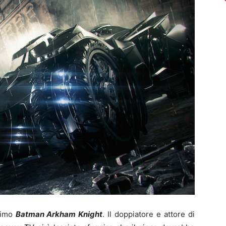
ssimo
Batman Arkham Knight
. Il doppiatore e attore di