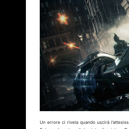
Un errore ci rivela quando uscirà l’attesi