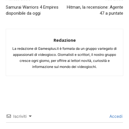
Samurai Warriors 4 Empires
Hitman, la recensione: Agente
disponibile da oggi
47 a puntate
Redazione
La redazione di Gamesplus.it è formata da un gruppo variegato di
appassionati di videogioco. Giornalisti e scrittori, il nostro gruppo
cresce ogni giorno, per offrire ai lettori novità, curiosità e
informazione sul mondo dei videogiochi.
Iscriviti
Accedi