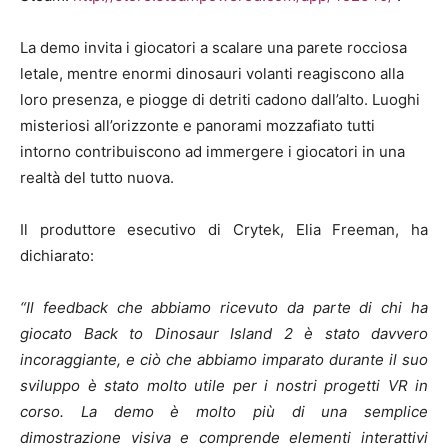
La demo invita i giocatori a scalare una parete rocciosa
letale, mentre enormi dinosauri volanti reagiscono alla
loro presenza, e piogge di detriti cadono dall’alto. Luoghi
misteriosi all’orizzonte e panorami mozzafiato tutti
intorno contribuiscono ad immergere i giocatori in una
realtà del tutto nuova.
Il produttore esecutivo di Crytek, Elia Freeman, ha
dichiarato:
“Il feedback che abbiamo ricevuto da parte di chi ha
giocato Back to Dinosaur Island 2 è stato davvero
incoraggiante, e ciò che abbiamo imparato durante il suo
sviluppo è stato molto utile per i nostri progetti VR in
corso. La demo è molto più di una semplice
dimostrazione visiva e comprende elementi interattivi