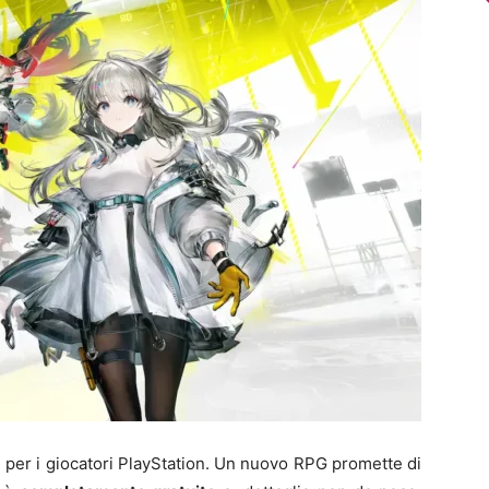
 per i giocatori PlayStation. Un nuovo RPG promette di