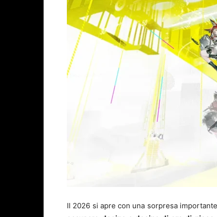
Il 2026 si apre con una sorpresa importante