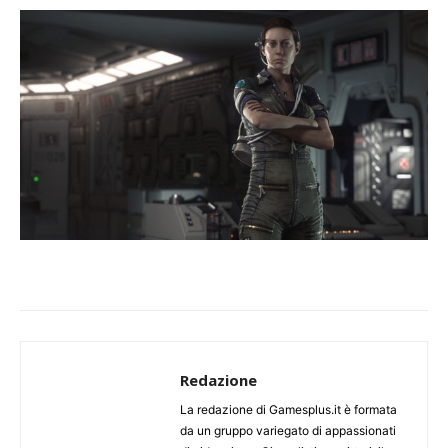
Redazione
La redazione di Gamesplus.it è formata
da un gruppo variegato di appassionati