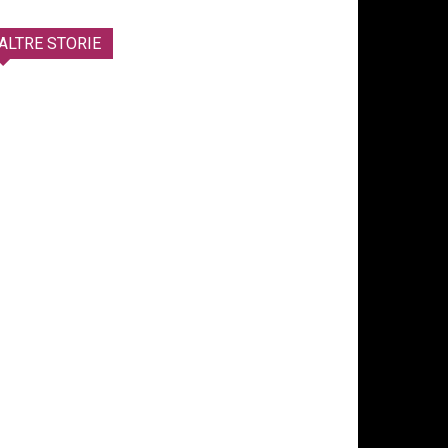
ALTRE STORIE