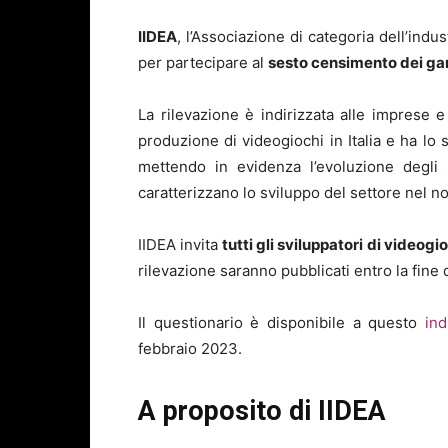
IIDEA
, l’Associazione di categoria dell’indus
per partecipare al
sesto censimento dei gam
La rilevazione è indirizzata alle imprese e
produzione di videogiochi in Italia e ha lo s
mettendo in evidenza l’evoluzione degli 
caratterizzano lo sviluppo del settore nel n
IIDEA invita
tutti gli sviluppatori di videogio
rilevazione saranno pubblicati entro la fine 
Il questionario è disponibile a questo
ind
febbraio 2023.
A proposito di IIDEA