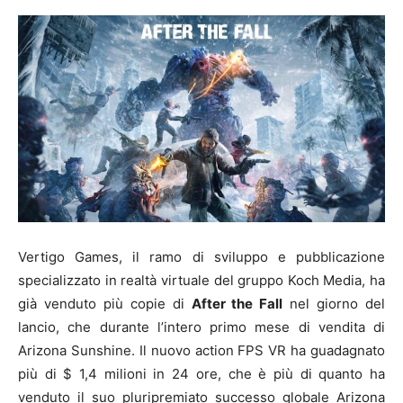
Vertigo Games, il ramo di sviluppo e pubblicazione
specializzato in realtà virtuale del gruppo Koch Media, ha
già venduto più copie di
After the Fall
nel giorno del
lancio, che durante l’intero primo mese di vendita di
Arizona Sunshine. Il nuovo action FPS VR ha guadagnato
più di $ 1,4 milioni in 24 ore, che è più di quanto ha
venduto il suo pluripremiato successo globale Arizona