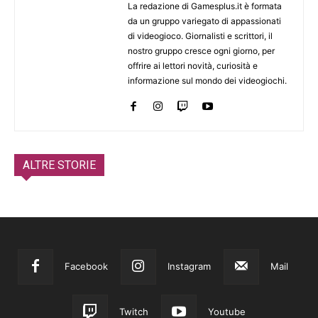
La redazione di Gamesplus.it è formata
da un gruppo variegato di appassionati
di videogioco. Giornalisti e scrittori, il
nostro gruppo cresce ogni giorno, per
offrire ai lettori novità, curiosità e
informazione sul mondo dei videogiochi.
ALTRE STORIE
Facebook
Instagram
Mail
Twitch
Youtube