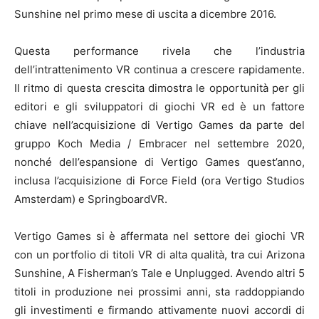
Sunshine nel primo mese di uscita a dicembre 2016.
Questa performance rivela che l’industria
dell’intrattenimento VR continua a crescere rapidamente.
Il ritmo di questa crescita dimostra le opportunità per gli
editori e gli sviluppatori di giochi VR ed è un fattore
chiave nell’acquisizione di Vertigo Games da parte del
gruppo Koch Media / Embracer nel settembre 2020,
nonché dell’espansione di Vertigo Games quest’anno,
inclusa l’acquisizione di Force Field (ora Vertigo Studios
Amsterdam) e SpringboardVR.
Vertigo Games si è affermata nel settore dei giochi VR
con un portfolio di titoli VR di alta qualità, tra cui Arizona
Sunshine, A Fisherman’s Tale e Unplugged. Avendo altri 5
titoli in produzione nei prossimi anni, sta raddoppiando
gli investimenti e firmando attivamente nuovi accordi di