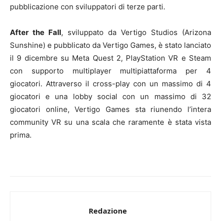
pubblicazione con sviluppatori di terze parti.
After the Fall
, sviluppato da Vertigo Studios (Arizona
Sunshine) e pubblicato da Vertigo Games, è stato lanciato
il 9 dicembre su Meta Quest 2, PlayStation VR e Steam
con supporto multiplayer multipiattaforma per 4
giocatori. Attraverso il cross-play con un massimo di 4
giocatori e una lobby social con un massimo di 32
giocatori online, Vertigo Games sta riunendo l’intera
community VR su una scala che raramente è stata vista
prima.
Redazione