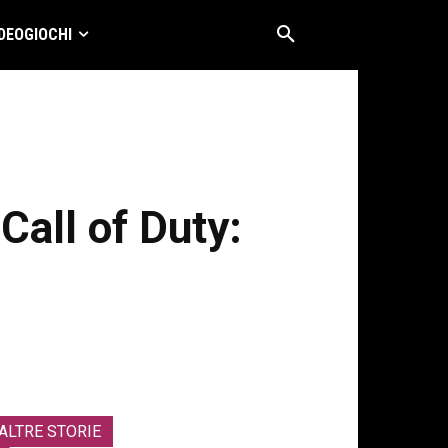
DEOGIOCHI
 Call of Duty:
ALTRE STORIE