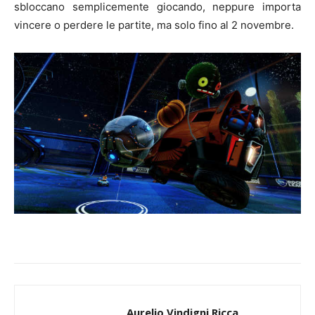
sbloccano semplicemente giocando, neppure importa
vincere o perdere le partite, ma solo fino al 2 novembre.
Aurelio Vindigni Ricca