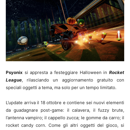
Psyonix
si appresta a festeggiare Halloween in
Rocket
League
, rilasciando un aggiornamento gratuito con
speciali oggetti a tema, ma solo per un tempo limitato.
L’update arriva il 18 ottobre e contiene sei nuovi elementi
da guadagnare post-game: il calavera, il fuzzy brute,
l’antenna vampiro; il cappello zucca; le gomme da carro; il
rocket candy corn. Come gli altri oggetti del gioco, si