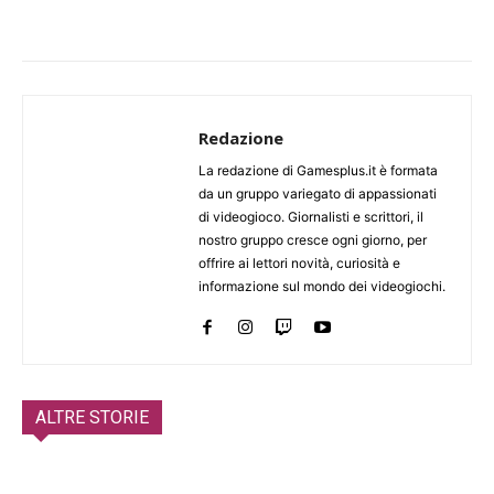
Redazione
La redazione di Gamesplus.it è formata
da un gruppo variegato di appassionati
di videogioco. Giornalisti e scrittori, il
nostro gruppo cresce ogni giorno, per
offrire ai lettori novità, curiosità e
informazione sul mondo dei videogiochi.
ALTRE STORIE