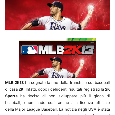
MLB 2K13
ha segnato la fine della franchise sul baseball
di casa
2K
. Infatti, dopo i deludenti risultati registrati la
2K
Sports
ha deciso di non sviluppare più il gioco di
baseball, rinunciando così anche alla licenza ufficiale
della Major League Baseball. La notizia negli USA è stata