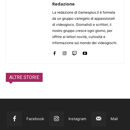
Redazione
La redazione di Gamesplus.it è formata
da un gruppo variegato di appassionati
di videogioco. Giornalisti e scrittori, il
nostro gruppo cresce ogni giorno, per
offrire ai lettori novità, curiosità e
informazione sul mondo dei videogiochi.
ALTRE STORIE
Facebook
Instagram
Mail