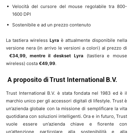
Velocità del cursore del mouse regolabile tra 800-
1600 DPI
Sostenibile e ad un prezzo contenuto
La tastiera wireless
Lyra
è attualmente disponibile nella
versione nera (in arrivo le versioni a colori) al prezzo di
€34,99, mentre il deskset Lyra
(tastiera e mouse
wireless) costa
€49,99
.
A proposito di Trust International B.V.
Trust International B.V. è stata fondata nel 1983 ed è il
marchio unico per gli accessori digitali di lifestyle. Trust è
un’azienda globale con la missione di semplificare la vita
quotidiana con soluzioni intelligenti. Ora e in futuro, Trust
vuole essere un’azienda chiave e fiorente con
un’attenzione particolare alla sostenibilità e alla