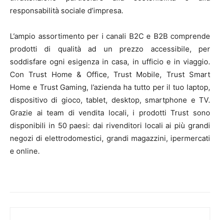
responsabilità sociale d’impresa.
L’ampio assortimento per i canali B2C e B2B comprende
prodotti di qualità ad un prezzo accessibile, per
soddisfare ogni esigenza in casa, in ufficio e in viaggio.
Con Trust Home & Office, Trust Mobile, Trust Smart
Home e Trust Gaming, l’azienda ha tutto per il tuo laptop,
dispositivo di gioco, tablet, desktop, smartphone e TV.
Grazie ai team di vendita locali, i prodotti Trust sono
disponibili in 50 paesi: dai rivenditori locali ai più grandi
negozi di elettrodomestici, grandi magazzini, ipermercati
e online.