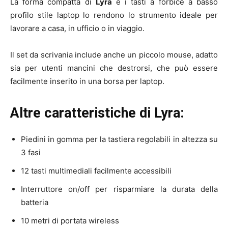
La forma compatta di
Lyra
e i tasti a forbice a basso
profilo stile laptop lo rendono lo strumento ideale per
lavorare a casa, in ufficio o in viaggio.
Il set da scrivania include anche un piccolo mouse, adatto
sia per utenti mancini che destrorsi, che può essere
facilmente inserito in una borsa per laptop.
Altre caratteristiche di Lyra:
Piedini in gomma per la tastiera regolabili in altezza su
3 fasi
12 tasti multimediali facilmente accessibili
Interruttore on/off per risparmiare la durata della
batteria
10 metri di portata wireless