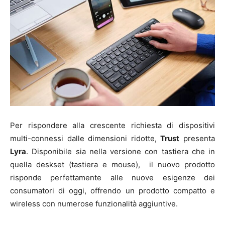
Per rispondere alla crescente richiesta di dispositivi
multi-connessi dalle dimensioni ridotte,
Trust
presenta
Lyra
. Disponibile sia nella versione con tastiera che in
quella deskset (tastiera e mouse), il nuovo prodotto
risponde perfettamente alle nuove esigenze dei
consumatori di oggi, offrendo un prodotto compatto e
wireless con numerose funzionalità aggiuntive.