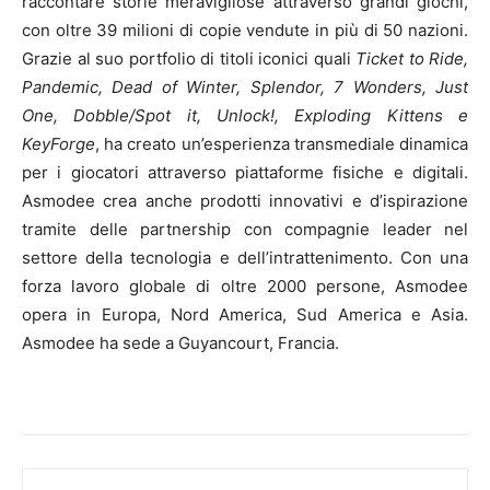
raccontare storie meravigliose attraverso grandi giochi,
con oltre 39 milioni di copie vendute in più di 50 nazioni.
Grazie al suo portfolio di titoli iconici quali
Ticket to Ride,
Pandemic, Dead of Winter, Splendor, 7 Wonders, Just
One, Dobble/Spot it, Unlock!, Exploding Kittens e
KeyForge
, ha creato un’esperienza transmediale dinamica
per i giocatori attraverso piattaforme fisiche e digitali.
Asmodee crea anche prodotti innovativi e d’ispirazione
tramite delle partnership con compagnie leader nel
settore della tecnologia e dell’intrattenimento. Con una
forza lavoro globale di oltre 2000 persone, Asmodee
opera in Europa, Nord America, Sud America e Asia.
Asmodee ha sede a Guyancourt, Francia.