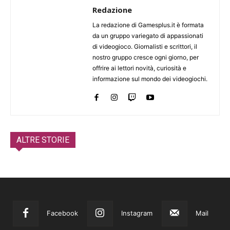
Redazione
La redazione di Gamesplus.it è formata
da un gruppo variegato di appassionati
di videogioco. Giornalisti e scrittori, il
nostro gruppo cresce ogni giorno, per
offrire ai lettori novità, curiosità e
informazione sul mondo dei videogiochi.
ALTRE STORIE
Facebook
Instagram
Mail