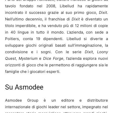
tavolo fondato nel 2008, Libellud ha rapidamente
incontrato il successo grazie al suo primo gioco,
Dixit
.
Nell’ultimo decennio, il franchise di
Dixit
è diventato un
titolo imperdibile, e ha venduto più di 12 milioni di copie
in 40 lingue in tutto il mondo. L’azienda, con sede a
Poitiers, conta 19 dipendenti. Libellud si diverte a
sviluppare giochi originali basati sull’immaginazione, la
condivisione e i sogni. Con le serie
Dixit
,
Loony
Quest
,
Mysterium
e
Dice Forge
, l’azienda esplora nuovi
orizzonti di gioco che le permettono di raggiungere sia le
famiglie che i giocatori esperti.
Su Asmodee
Asmodee Group è un editore e distributore
internazionale di giochi leader nel settore, impegnato nel