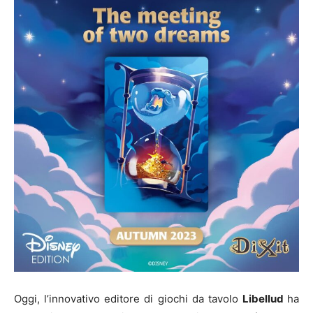
Oggi, l’innovativo editore di giochi da tavolo
Libellud
ha