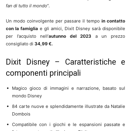
fan di tutto il mondo
“.
Un modo coinvolgente per passare il tempo
in contatto
con la famiglia
e gli amici, Dixit Disney sarà disponibile
per l’acquisto nell’
autunno del 2023
a un prezzo
consigliato di
34,99 €.
Dixit Disney – Caratteristiche e
componenti principali
Magico gioco di immagini e narrazione, basato sul
mondo Disney
84 carte nuove e splendidamente illustrate da Natalie
Dombois
Compatibile con i giochi e le espansioni passate e