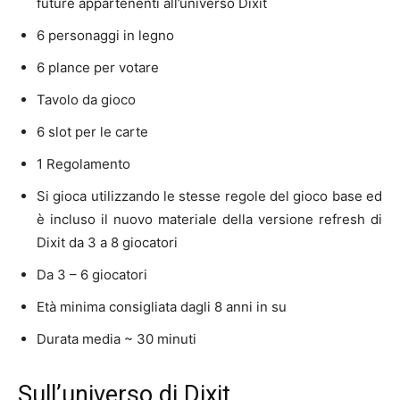
future appartenenti all’universo Dixit
6 personaggi in legno
6 plance per votare
Tavolo da gioco
6 slot per le carte
1 Regolamento
Si gioca utilizzando le stesse regole del gioco base ed
è incluso il nuovo materiale della versione refresh di
Dixit da 3 a 8 giocatori
Da 3 – 6 giocatori
Età minima consigliata dagli 8 anni in su
Durata media ~ 30 minuti
Sull’universo di Dixit