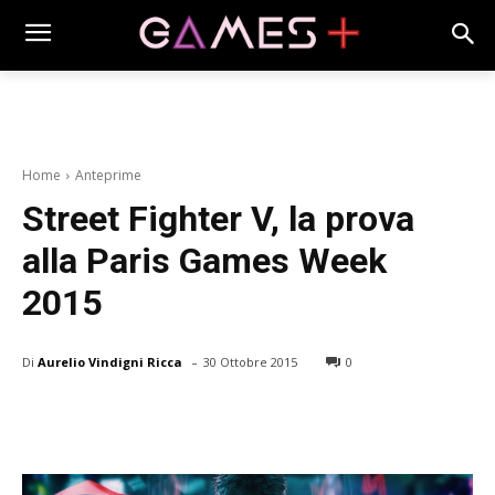
Home
Anteprime
Street Fighter V, la prova
alla Paris Games Week
2015
-
Di
Aurelio Vindigni Ricca
30 Ottobre 2015
0