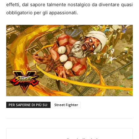
effetti, dal sapore talmente nostalgico da diventare quasi
obbligatorio per gli appassionati.
PER SAPERNE DI PIÙ SU:
Street Fighter