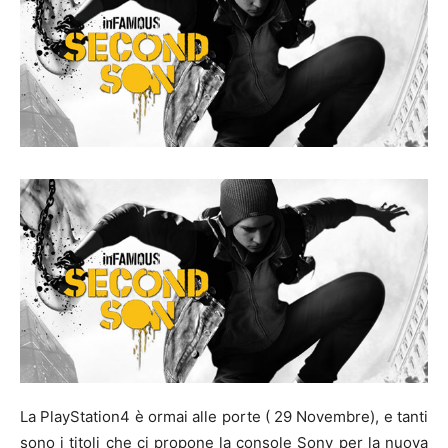
La PlayStation4 è ormai alle porte ( 29 Novembre), e tanti
sono i titoli che ci propone la console Sony per la nuova