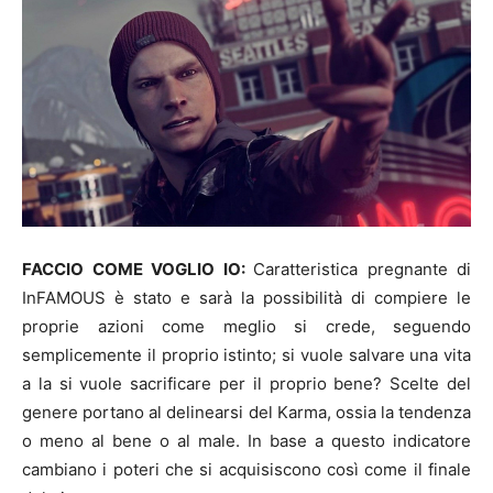
FACCIO COME VOGLIO IO:
Caratteristica pregnante di
InFAMOUS è stato e sarà la possibilità di compiere le
proprie azioni come meglio si crede, seguendo
semplicemente il proprio istinto; si vuole salvare una vita
a la si vuole sacrificare per il proprio bene? Scelte del
genere portano al delinearsi del Karma, ossia la tendenza
o meno al bene o al male. In base a questo indicatore
cambiano i poteri che si acquisiscono così come il finale