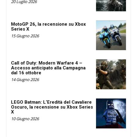
20 Luglio 2026
MotoGP 26, la recensione su Xbox
Series X
15 Giugno 2026
Call of Duty: Modern Warfare 4 –
Accesso anticipato alla Campagna
dal 16 ottobre
14 Giugno 2026
LEGO Batman: L’Eredità del Cavaliere
Oscuro, la recensione su Xbox Series
X
10 Giugno 2026