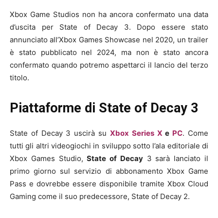
Xbox Game Studios non ha ancora confermato una data
d’uscita per State of Decay 3. Dopo essere stato
annunciato all’Xbox Games Showcase nel 2020, un trailer
è stato pubblicato nel 2024, ma non è stato ancora
confermato quando potremo aspettarci il lancio del terzo
titolo.
Piattaforme di State of Decay 3
State of Decay 3 uscirà su
Xbox Series X
e
PC
. Come
tutti gli altri videogiochi in sviluppo sotto l’ala editoriale di
Xbox Games Studio,
State of Decay
3 sarà lanciato il
primo giorno sul servizio di abbonamento Xbox Game
Pass e dovrebbe essere disponibile tramite Xbox Cloud
Gaming come il suo predecessore, State of Decay 2.