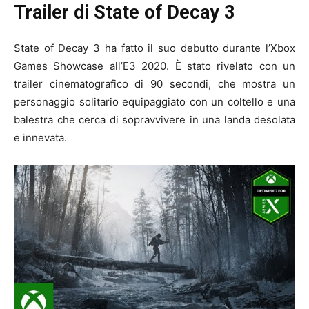
Trailer di State of Decay 3
State of Decay 3 ha fatto il suo debutto durante l’Xbox
Games Showcase all’E3 2020. È stato rivelato con un
trailer cinematografico di 90 secondi, che mostra un
personaggio solitario equipaggiato con un coltello e una
balestra che cerca di sopravvivere in una landa desolata
e innevata.