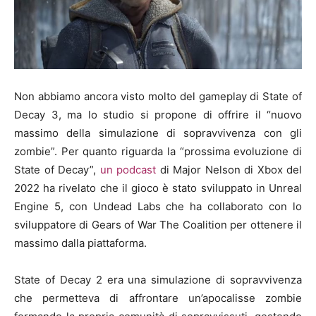
Non abbiamo ancora visto molto del gameplay di State of
Decay 3, ma lo studio si propone di offrire il “nuovo
massimo della simulazione di sopravvivenza con gli
zombie”. Per quanto riguarda la “prossima evoluzione di
State of Decay”,
un podcast
di Major Nelson di Xbox del
2022 ha rivelato che il gioco è stato sviluppato in Unreal
Engine 5, con Undead Labs che ha collaborato con lo
sviluppatore di Gears of War The Coalition per ottenere il
massimo dalla piattaforma.
State of Decay 2 era una simulazione di sopravvivenza
che permetteva di affrontare un’apocalisse zombie