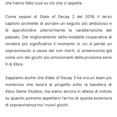
che hanno fatto luce su ciò che ci aspetta.
Come sequel di State of Decay 2 del 2018, il terzo
capitolo promette di portare un seguito più ambizioso e
di approfondire ulteriormente le caratteristiche del
passato. Dal miglioramento della modalità cooperativa al
rendere più significativo il momento in cui si perde un
sopravvissuto a causa dei non morti, si preannuncia già
come uno dei giochi più emozionanti della prossima serie
X di Xbox.
Sappiamo anche che State of Decay 3 ha ora un team più
numeroso che lavora al progetto sotto la bandiera di
Xbox Game Studios, ma siamo ancora in attesa di notizie
su quando potremo aspettarci l’arrivo di questa avventura
di sopravvivenza tra i nuovi giochi.