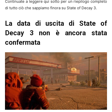
Continuate a leggere qui sotto per un riepilogo completo
di tutto ciò che sappiamo finora su State of Decay 3.
La data di uscita di State of
Decay 3 non è ancora stata
confermata