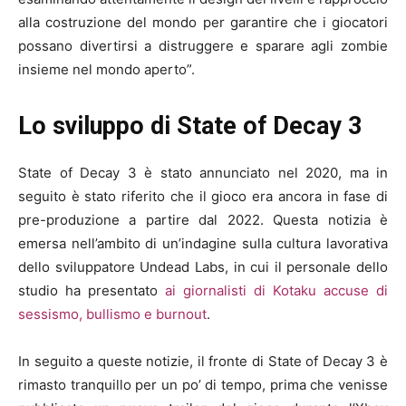
alla costruzione del mondo per garantire che i giocatori
possano divertirsi a distruggere e sparare agli zombie
insieme nel mondo aperto”.
Lo sviluppo di State of Decay 3
State of Decay 3 è stato annunciato nel 2020, ma in
seguito è stato riferito che il gioco era ancora in fase di
pre-produzione a partire dal 2022. Questa notizia è
emersa nell’ambito di un’indagine sulla cultura lavorativa
dello sviluppatore Undead Labs, in cui il personale dello
studio ha presentato
ai giornalisti di Kotaku accuse di
sessismo, bullismo e burnout
.
In seguito a queste notizie, il fronte di State of Decay 3 è
rimasto tranquillo per un po’ di tempo, prima che venisse