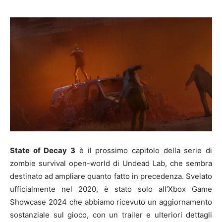
State of Decay 3
è il prossimo capitolo della serie di
zombie survival open-world di Undead Lab, che sembra
destinato ad ampliare quanto fatto in precedenza. Svelato
ufficialmente nel 2020, è stato solo all’Xbox Game
Showcase 2024 che abbiamo ricevuto un aggiornamento
sostanziale sul gioco, con un trailer e ulteriori dettagli