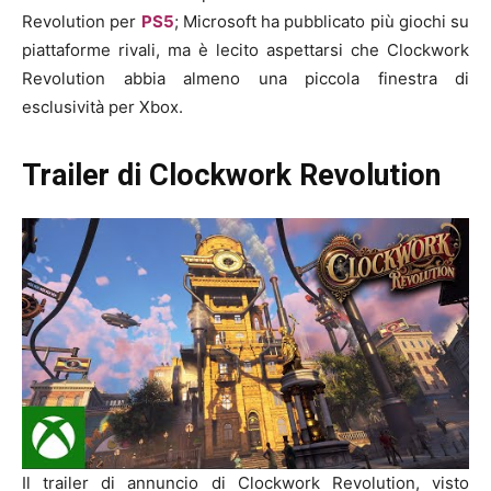
Revolution per
PS5
; Microsoft ha pubblicato più giochi su
piattaforme rivali, ma è lecito aspettarsi che Clockwork
Revolution abbia almeno una piccola finestra di
esclusività per Xbox.
Trailer di Clockwork Revolution
Il trailer di annuncio di Clockwork Revolution, visto