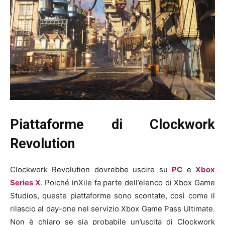
Piattaforme di Clockwork
Revolution
Clockwork Revolution dovrebbe uscire su
PC
e
Xbox
Series X
. Poiché inXile fa parte dell’elenco di Xbox Game
Studios, queste piattaforme sono scontate, così come il
rilascio al day-one nel servizio Xbox Game Pass Ultimate.
Non è chiaro se sia probabile un’uscita di Clockwork