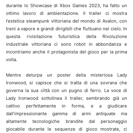
durante lo Showcase di Xbox Games 2023, ha fatto un
ottimo lavoro di ambientazione. Il trailer ci mostra
l’estetica steampunk vittoriana del mondo di Avalon, con
treni a vapore e grandi dirigibili che fluttuano nel cielo. In
questa rivisitazione futuristica della Rivoluzione
industriale vittoriana ci sono robot in abbondanza e
incontriamo anche il protagonista del gioco per la prima
volta.
Mentre deturpa un poster della misteriosa Lady
Ironwood, si capisce che si tratta di una sovrana che
governa la sua città con un pugno di ferro. La voce di
Lady Ironwood sottolinea il trailer, sembrando già un
cattivo perfettamente in forma, e a giudicare
dall’impressionante gamma di armi antiquate ma
altamente tecnologiche brandite dal personaggio
giocabile durante le sequenze di gioco mostrate, ci