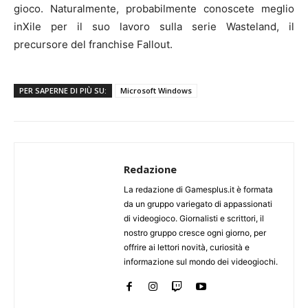
gioco. Naturalmente, probabilmente conoscete meglio
inXile per il suo lavoro sulla serie Wasteland, il
precursore del franchise Fallout.
PER SAPERNE DI PIÙ SU:
Microsoft Windows
Redazione
La redazione di Gamesplus.it è formata
da un gruppo variegato di appassionati
di videogioco. Giornalisti e scrittori, il
nostro gruppo cresce ogni giorno, per
offrire ai lettori novità, curiosità e
informazione sul mondo dei videogiochi.