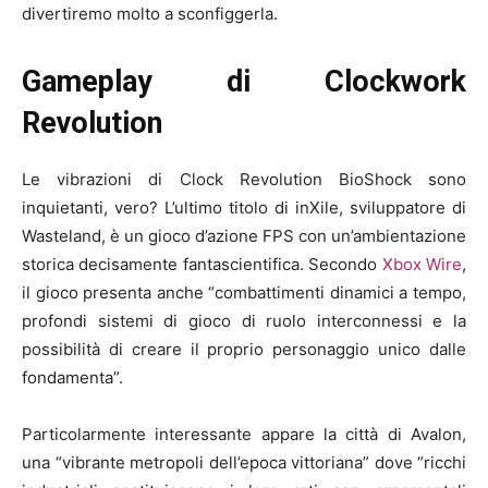
divertiremo molto a sconfiggerla.
Gameplay di Clockwork
Revolution
Le vibrazioni di Clock Revolution BioShock sono
inquietanti, vero? L’ultimo titolo di inXile, sviluppatore di
Wasteland, è un gioco d’azione FPS con un’ambientazione
storica decisamente fantascientifica. Secondo
Xbox Wire
,
il gioco presenta anche “combattimenti dinamici a tempo,
profondi sistemi di gioco di ruolo interconnessi e la
possibilità di creare il proprio personaggio unico dalle
fondamenta”.
Particolarmente interessante appare la città di Avalon,
una “vibrante metropoli dell’epoca vittoriana” dove “ricchi