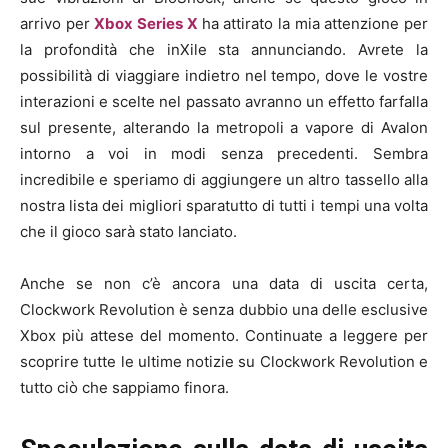
arrivo per
Xbox Series X
ha attirato la mia attenzione per
la profondità che inXile sta annunciando. Avrete la
possibilità di viaggiare indietro nel tempo, dove le vostre
interazioni e scelte nel passato avranno un effetto farfalla
sul presente, alterando la metropoli a vapore di Avalon
intorno a voi in modi senza precedenti. Sembra
incredibile e speriamo di aggiungere un altro tassello alla
nostra lista dei migliori sparatutto di tutti i tempi una volta
che il gioco sarà stato lanciato.
Anche se non c’è ancora una data di uscita certa,
Clockwork Revolution è senza dubbio una delle esclusive
Xbox più attese del momento. Continuate a leggere per
scoprire tutte le ultime notizie su Clockwork Revolution e
tutto ciò che sappiamo finora.