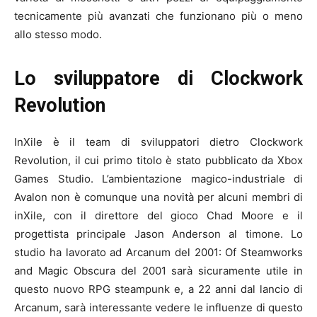
tecnicamente più avanzati che funzionano più o meno
allo stesso modo.
Lo sviluppatore di Clockwork
Revolution
InXile è il team di sviluppatori dietro Clockwork
Revolution, il cui primo titolo è stato pubblicato da Xbox
Games Studio. L’ambientazione magico-industriale di
Avalon non è comunque una novità per alcuni membri di
inXile, con il direttore del gioco Chad Moore e il
progettista principale Jason Anderson al timone. Lo
studio ha lavorato ad Arcanum del 2001: Of Steamworks
and Magic Obscura del 2001 sarà sicuramente utile in
questo nuovo RPG steampunk e, a 22 anni dal lancio di
Arcanum, sarà interessante vedere le influenze di questo