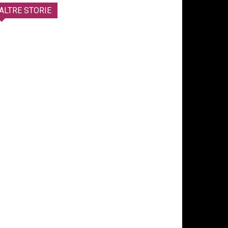
ALTRE STORIE