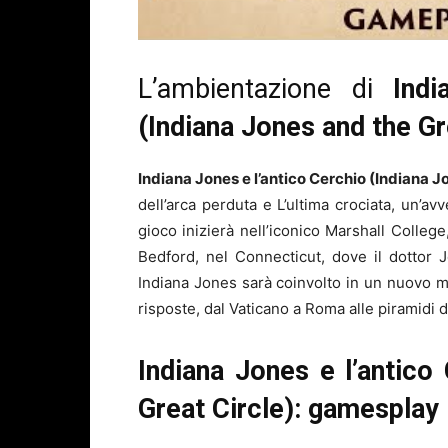
L’ambientazione di
Ind
(Indiana Jones and the Gr
Indiana Jones e l’antico Cerchio (Indiana J
dell’arca perduta e L’ultima crociata, un’a
gioco inizierà nell’iconico Marshall College
Bedford, nel Connecticut, dove il dottor 
Indiana Jones sarà coinvolto in un nuovo mi
risposte, dal Vaticano a Roma alle piramidi d’
Indiana Jones e l’antico
Great Circle): gamesplay