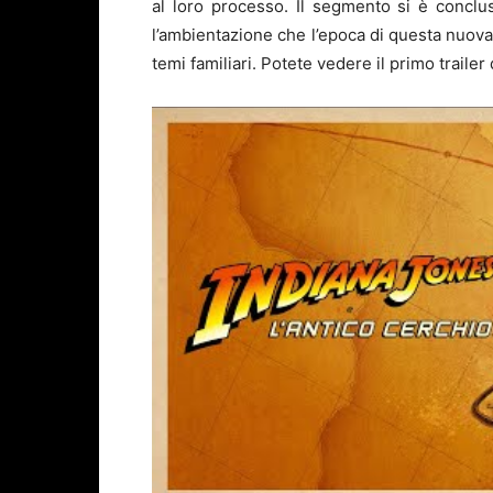
al loro processo. Il segmento si è conclu
l’ambientazione che l’epoca di questa nuova
temi familiari. Potete vedere il primo trailer