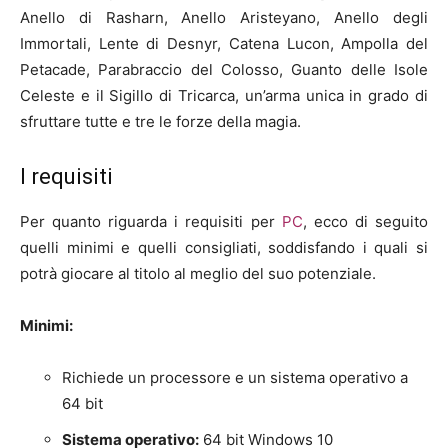
Anello di Rasharn, Anello Aristeyano, Anello degli
Immortali, Lente di Desnyr, Catena Lucon, Ampolla del
Petacade, Parabraccio del Colosso, Guanto delle Isole
Celeste e il Sigillo di Tricarca, un’arma unica in grado di
sfruttare tutte e tre le forze della magia.
I requisiti
Per quanto riguarda i requisiti per
PC
, ecco di seguito
quelli minimi e quelli consigliati, soddisfando i quali si
potrà giocare al titolo al meglio del suo potenziale.
Minimi:
Richiede un processore e un sistema operativo a
64 bit
Sistema operativo:
64 bit Windows 10