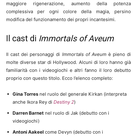
maggiore rigenerazione, aumento della potenza
complessiva per ogni colore della magia, persino
modifica del funzionamento dei propri incantesimi.
Il cast di
Immortals of Aveum
Il cast dei personaggi di
Immortals of Aveum
è pieno di
molte diverse star di Hollywood. Alcuni di loro hanno già
familiarità con i videogiochi e altri fanno il loro debutto
proprio con questo titolo. Ecco l’elenco completo:
Gina Torres
nel ruolo del generale Kirkan (interpreta
anche Ikora Rey di
Destiny 2
)
Darren Barnet
nel ruolo di Jak (debutto con i
videogiochi)
Antoni Aakeel
come Devyn (debutto con i