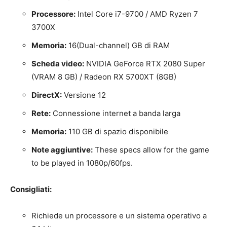
Processore:
Intel Core i7-9700 / AMD Ryzen 7
3700X
Memoria:
16(Dual-channel) GB di RAM
Scheda video:
NVIDIA GeForce RTX 2080 Super
(VRAM 8 GB) / Radeon RX 5700XT (8GB)
DirectX:
Versione 12
Rete:
Connessione internet a banda larga
Memoria:
110 GB di spazio disponibile
Note aggiuntive:
These specs allow for the game
to be played in 1080p/60fps.
Consigliati:
Richiede un processore e un sistema operativo a