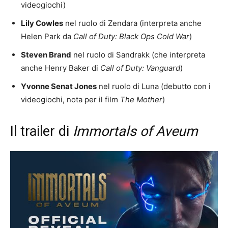
videogiochi)
Lily Cowles
nel ruolo di Zendara (interpreta anche
Helen Park da
Call of Duty: Black Ops Cold War
)
Steven Brand
nel ruolo di Sandrakk (che interpreta
anche Henry Baker di
Call of Duty: Vanguard
)
Yvonne Senat Jones
nel ruolo di Luna (debutto con i
videogiochi, nota per il film
The Mother
)
Il trailer di
Immortals of Aveum