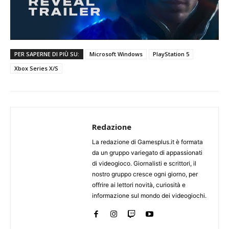
PER SAPERNE DI PIÙ SU:
Microsoft Windows
PlayStation 5
Xbox Series X/S
Redazione
La redazione di Gamesplus.it è formata
da un gruppo variegato di appassionati
di videogioco. Giornalisti e scrittori, il
nostro gruppo cresce ogni giorno, per
offrire ai lettori novità, curiosità e
informazione sul mondo dei videogiochi.