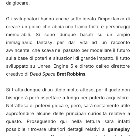
da giocare.
Gli sviluppatori hanno anche sottolineato l’importanza di
creare un gioco che abbia una trama forte e personaggi
memorabili. Si sono dunque basati su un ampio
immaginario fantasy per dar vita ad un racconto
avvincente, che scava nel passato per modellare il futuro
sulla base di poteri e situazioni di grande impatto. Il tutto
sviluppato su Unreal Engine 5 e diretto dall’ex direttore
creativo di
Dead Space
Bret Robbins
.
Si tratta dunque di un titolo molto atteso, per il quale non
bisognerà però aspettare a lungo per poterlo acquistare.
Nell’attesa di potervi giocare, però, sarà certamente utile
approfondire alcune delle principali curiosità relative a
questo. Proseguendo qui nella lettura sarà infatti
possibile ritrovare ulteriori dettagli relativi al
gameplay