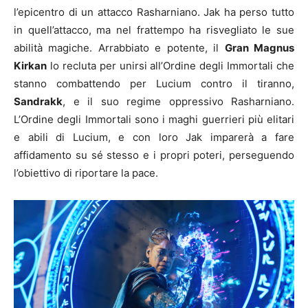
l’epicentro di un attacco Rasharniano. Jak ha perso tutto
in quell’attacco, ma nel frattempo ha risvegliato le sue
abilità magiche. Arrabbiato e potente, il
Gran Magnus
Kirkan
lo recluta per unirsi all’Ordine degli Immortali che
stanno combattendo per Lucium contro il tiranno,
Sandrakk
, e il suo regime oppressivo Rasharniano.
L’Ordine degli Immortali sono i maghi guerrieri più elitari
e abili di Lucium, e con loro Jak imparerà a fare
affidamento su sé stesso e i propri poteri, perseguendo
l’obiettivo di riportare la pace.