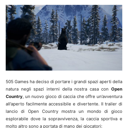
505 Games ha deciso di portare i grandi spazi aperti della
natura negli spazi interni della nostra casa con
Open
Country
, un nuovo gioco di caccia che offre un’avventura
all’aperto facilmente accessibile e divertente. Il trailer di
lancio di Open Country mostra un mondo di gioco
esplorabile dove la sopravvivenza, la caccia sportiva e
molto altro sono a portata di mano dei giocatori: