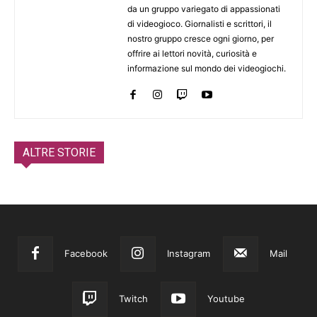
da un gruppo variegato di appassionati
di videogioco. Giornalisti e scrittori, il
nostro gruppo cresce ogni giorno, per
offrire ai lettori novità, curiosità e
informazione sul mondo dei videogiochi.
ALTRE STORIE
Facebook
Instagram
Mail
Twitch
Youtube