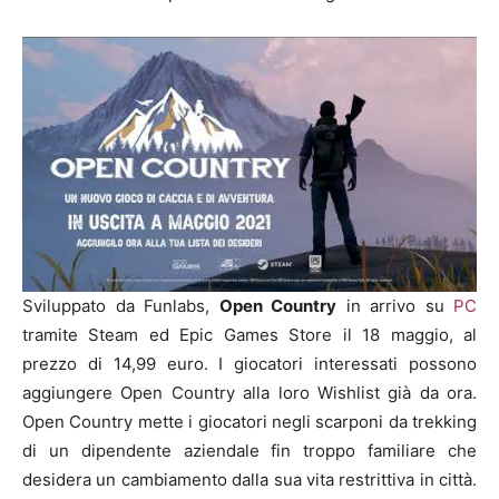
Sviluppato da Funlabs,
Open Country
in arrivo su
PC
tramite Steam ed Epic Games Store il 18 maggio, al
prezzo di 14,99 euro. I giocatori interessati possono
aggiungere Open Country alla loro Wishlist già da ora.
Open Country mette i giocatori negli scarponi da trekking
di un dipendente aziendale fin troppo familiare che
desidera un cambiamento dalla sua vita restrittiva in città.