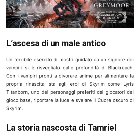
L’ascesa di un male antico
Un terribile esercito di mostri guidato da un signore dei
vampiri si è risvegliato dalle profondità di Blackreach.
Con i vampiri pronti a divorare anime per alimentare la
propria rinascita, sta agli eroi di Skyrim come Lyris
Titanborn, uno dei personaggi preferiti dai giocatori del
gioco base, riportare la luce e svelare il Cuore oscuro di
Skyrim.
La storia nascosta di Tamriel