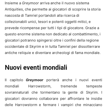
Insieme a
Greymoor
arriva anche il nuovo sistema
Antiquities, che permette ai giocatori di scoprire la storia
nascosta di Tamriel portandoli alla ricerca di
collezionabili unici, tesori e potenti oggetti mitici, e
prevede ricompense per tutti i tipi di giocatore. Grazie a
questo enorme sistema non dedicato al combattimento, i
giocatori potranno spingersi oltre i confini della regione
occidentale di Skyrim e in tutta Tamriel per dissotterrare
antiche reliquie e diventare archeologi di fama mondiale.
Nuovi eventi mondiali
Il capitolo
Greymoor
porterà anche i nuovi eventi
mondiali Harrowstorm, tremende tempeste
sovrannaturali che tormentano la gente di Skyrim. I
giocatori dovranno collaborare per affrontare le insidie
delle Harrowstorm e fermare i vampiri che minacciano