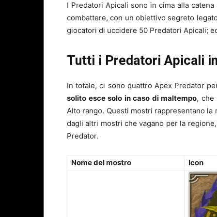
I Predatori Apicali sono in cima alla catena
combattere, con un obiettivo segreto legato
giocatori di uccidere 50 Predatori Apicali; e
Tutti i Predatori Apicali
In totale, ci sono quattro Apex Predator pe
solito esce solo in caso di maltempo
, che
Alto rango. Questi mostri rappresentano la 
dagli altri mostri che vagano per la regione,
Predator.
Nome del mostro
Icon