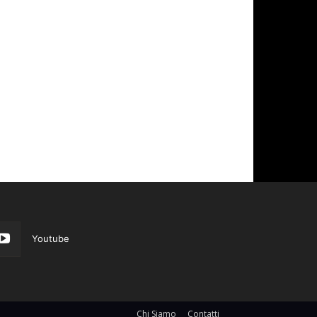
Youtube
Chi Siamo
Contatti