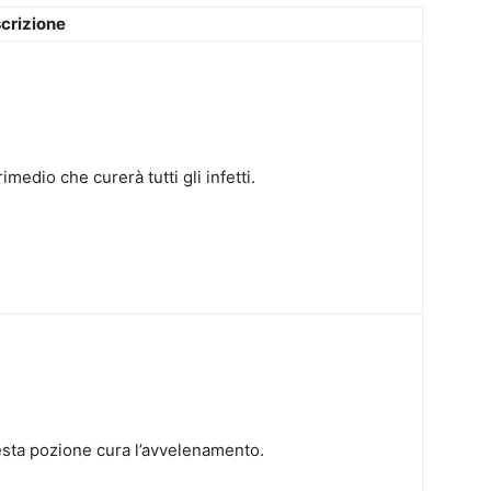
crizione
imedio che curerà tutti gli infetti.
sta pozione cura l’avvelenamento.