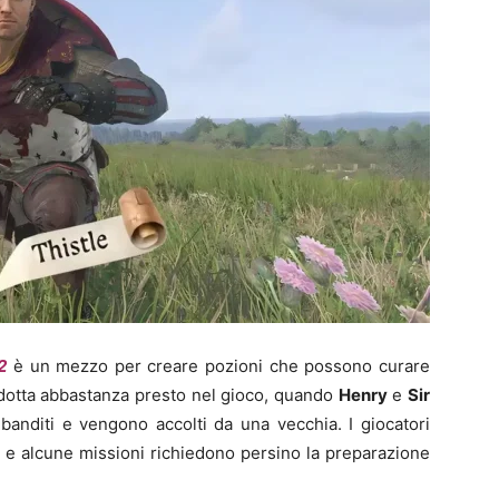
2
è un mezzo per creare pozioni che possono curare
trodotta abbastanza presto nel gioco, quando
Henry
e
Sir
banditi e vengono accolti da una vecchia. I giocatori
e alcune missioni richiedono persino la preparazione