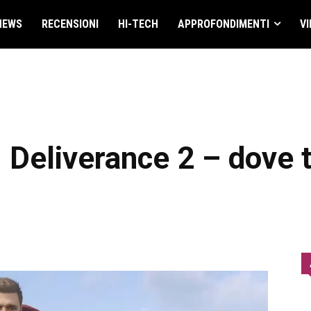
NEWS
RECENSIONI
HI-TECH
APPROFONDIMENTI
VI
Deliverance 2 – dove t