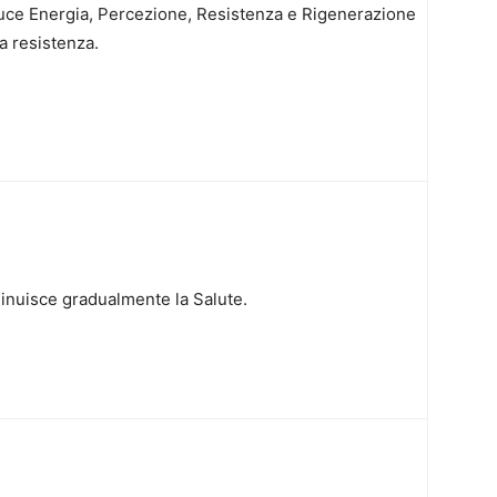
uce Energia, Percezione, Resistenza e Rigenerazione
la resistenza.
inuisce gradualmente la Salute.