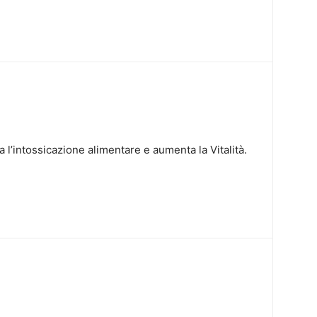
a l’intossicazione alimentare e aumenta la Vitalità.