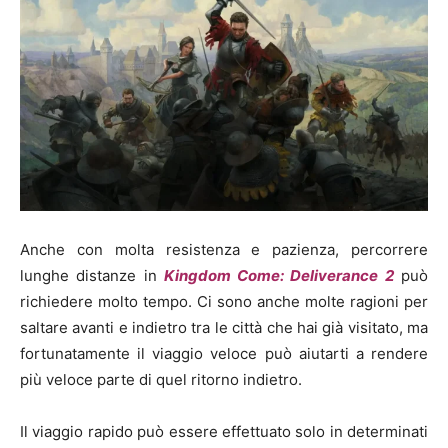
Anche con molta resistenza e pazienza, percorrere
lunghe distanze in
Kingdom Come: Deliverance 2
può
richiedere molto tempo. Ci sono anche molte ragioni per
saltare avanti e indietro tra le città che hai già visitato, ma
fortunatamente il viaggio veloce può aiutarti a rendere
più veloce parte di quel ritorno indietro.
Il viaggio rapido può essere effettuato solo in determinati