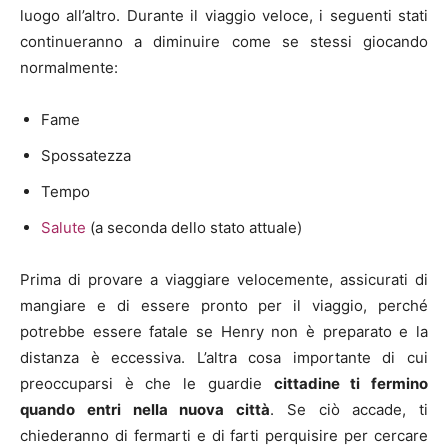
luogo all’altro. Durante il viaggio veloce, i seguenti stati
continueranno a diminuire come se stessi giocando
normalmente:
Fame
Spossatezza
Tempo
Salute
(a seconda dello stato attuale)
Prima di provare a viaggiare velocemente, assicurati di
mangiare e di essere pronto per il viaggio, perché
potrebbe essere fatale se Henry non è preparato e la
distanza è eccessiva. L’altra cosa importante di cui
preoccuparsi è che le guardie
cittadine ti fermino
quando entri nella nuova città
. Se ciò accade, ti
chiederanno di fermarti e di farti perquisire per cercare