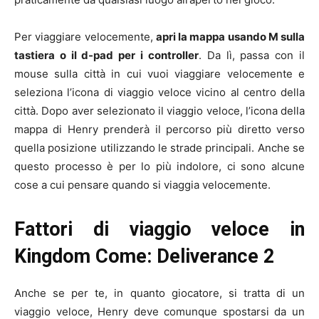
Per viaggiare velocemente,
apri la mappa
usando M sulla
tastiera
o il d-pad per i controller
. Da lì, passa con il
mouse sulla città in cui vuoi viaggiare velocemente e
seleziona l’icona di viaggio veloce vicino al centro della
città. Dopo aver selezionato il viaggio veloce, l’icona della
mappa di Henry prenderà il percorso più diretto verso
quella posizione utilizzando le strade principali. Anche se
questo processo è per lo più indolore, ci sono alcune
cose a cui pensare quando si viaggia velocemente.
Fattori di viaggio veloce in
Kingdom Come: Deliverance 2
Anche se per te, in quanto giocatore, si tratta di un
viaggio veloce, Henry deve comunque spostarsi da un