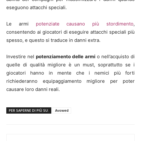
eseguono attacchi speciali.
Le armi
potenziate causano più stordimento
,
consentendo ai giocatori di eseguire attacchi speciali più
spesso, e questo si traduce in danni extra.
Investire nel
potenziamento delle armi
o nell’acquisto di
quelle di qualità migliore è un must, soprattutto se i
giocatori hanno in mente che i nemici più forti
richiederanno equipaggiamento migliore per poter
causare loro danni reali.
PER SAPERNE DI PIÙ SU:
Avowed