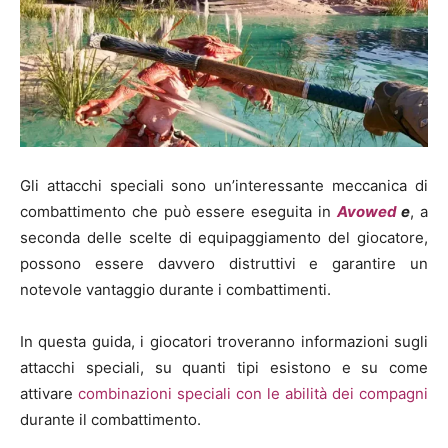
Gli attacchi speciali sono un’interessante meccanica di
combattimento che può essere eseguita in
Avowed
e
, a
seconda delle scelte di equipaggiamento del giocatore,
possono essere davvero distruttivi e garantire un
notevole vantaggio durante i combattimenti.
In questa guida, i giocatori troveranno informazioni sugli
attacchi speciali, su quanti tipi esistono e su come
attivare
combinazioni speciali con le abilità dei compagni
durante il combattimento.