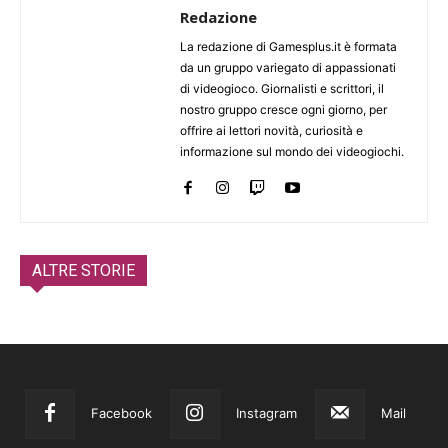
Redazione
La redazione di Gamesplus.it è formata
da un gruppo variegato di appassionati
di videogioco. Giornalisti e scrittori, il
nostro gruppo cresce ogni giorno, per
offrire ai lettori novità, curiosità e
informazione sul mondo dei videogiochi.
ALTRE STORIE
Facebook
Instagram
Mail