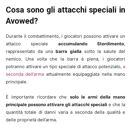
Cosa sono gli attacchi speciali in
Avowed?
Durante il combattimento, i giocatori possono attivare un
attacco speciale
accumulando Stordimento
,
rappresentato da una
barra gialla
sotto la salute del
nemico. Una volta che la barra è piena, i giocatori
potranno attivare un tipo speciale di attacco potenziato,
a
seconda dell’arma
attualmente equipaggiata nella mano
principale.
È importante ricordare che
solo le armi della mano
principale possono attivare gli attacchi speciali
e che la
quantità totale di danni varia a seconda della qualità e
delle proprietà dell’arma.