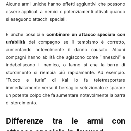
Alcune armi uniche hanno effetti aggiuntivi che possono
essere applicati ai nemici o potenziamenti attivati quando
si eseguono attacchi speciali.
È anche possibile
combinare un attacco speciale con
un’abilità
del compagno se il tempismo è corretto,
aumentando notevolmente il danno causato. Alcuni
compagni hanno abilità che agiscono come “inneschi” e
indeboliscono il nemico, o fanno sì che la barra di
stordimento si riempia più rapidamente. Ad esempio:
“Fuoco e furia” di Kai lo fa teletrasportare
immediatamente verso il bersaglio selezionato e sparare
un potente colpo che fa aumentare notevolmente la barra
di stordimento.
Differenze tra le armi con