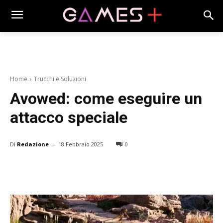
Home
Trucchi e Soluzioni
Avowed: come eseguire un
attacco speciale
-
Di
Redazione
18 Febbraio 2025
0