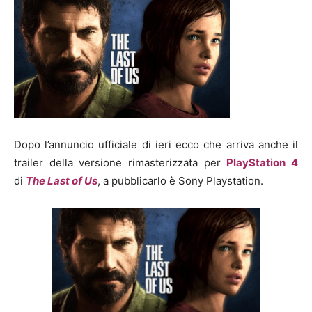
Dopo l’annuncio ufficiale di ieri ecco che arriva anche il
trailer della versione rimasterizzata per
PlayStation 4
di
The Last of Us
, a pubblicarlo è Sony Playstation.