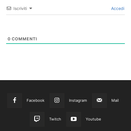
Iscriviti
Accedi
0
COMMENTI
Facebook
Instagram
Mail
Twitch
Youtube