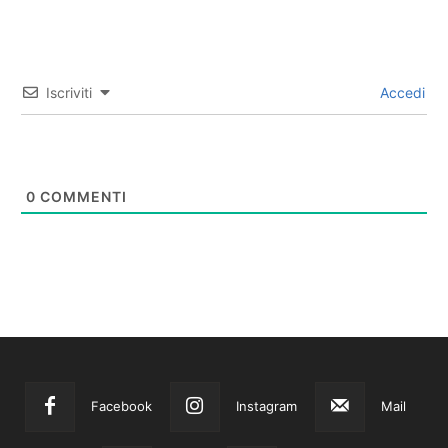
Iscriviti
Accedi
0
COMMENTI
Facebook
Instagram
Mail