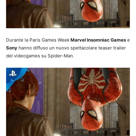
Durante la Paris Games Week
Marvel Insomniac Games
e
Sony
hanno diffuso un nuovo spettacolare teaser trailer
del videogames su Spider-Man.