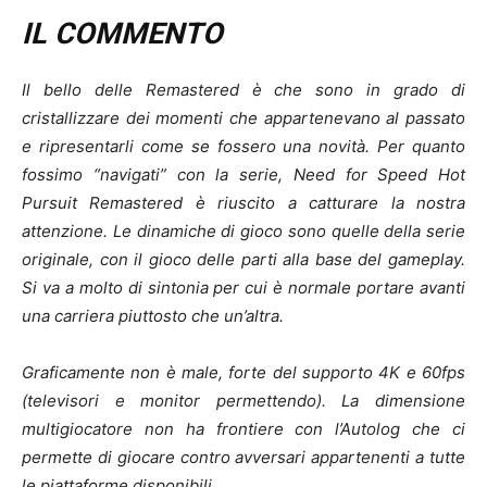
IL COMMENTO
Il bello delle Remastered è che sono in grado di
cristallizzare dei momenti che appartenevano al passato
e ripresentarli come se fossero una novità. Per quanto
fossimo “navigati” con la serie, Need for Speed Hot
Pursuit Remastered è riuscito a catturare la nostra
attenzione. Le dinamiche di gioco sono quelle della serie
originale, con il gioco delle parti alla base del gameplay.
Si va a molto di sintonia per cui è normale portare avanti
una carriera piuttosto che un’altra.
Graficamente non è male, forte del supporto 4K e 60fps
(televisori e monitor permettendo). La dimensione
multigiocatore non ha frontiere con l’Autolog che ci
permette di giocare contro avversari appartenenti a tutte
le piattaforme disponibili.