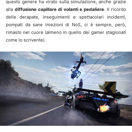
questo genere ha virato sulla simulazione, anche grazie
alla
diffusione capillare di volanti e pedaliere
. Il ricordo
delle derapate, inseguimenti e spettacolari incidenti,
pompati da sane iniezioni di NoS, ci è sempre, però,
rimasto nel cuore (almeno in quello dei gamer stagionati
come lo scrivente).