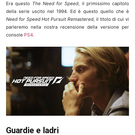
Era questo
The Need for Speed
, il primissimo capitolo
della serie uscito nel 1994. Ed è questo quello che è
Need for Speed Hot Pursuit Remastered
, il titolo di cui vi
parleremo nella nostra recensione della versione per
console
PS4
.
Guardie e ladri