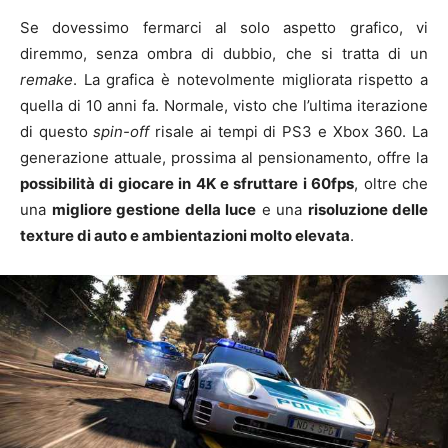
Se dovessimo fermarci al solo aspetto grafico, vi
diremmo, senza ombra di dubbio, che si tratta di un
remake
. La grafica è notevolmente migliorata rispetto a
quella di 10 anni fa. Normale, visto che l’ultima iterazione
di questo
spin-off
risale ai tempi di PS3 e Xbox 360. La
generazione attuale, prossima al pensionamento, offre la
possibilità di giocare in 4K e sfruttare i 60fps
, oltre che
una
migliore gestione della luce
e una
risoluzione delle
texture di auto e ambientazioni molto elevata
.