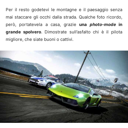
Per il resto godetevi le montagne e il paesaggio senza
mai staccare gli occhi dalla strada. Qualche foto ricordo,
però, portatevela a casa, grazie
una
photo-mode
in
grande spolvero
. Dimostrate sull’asfalto chi è il pilota
migliore, che siate buoni o cattivi.