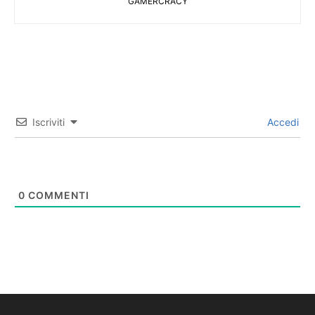
GAMERCRACY
Iscriviti
Accedi
0
COMMENTI