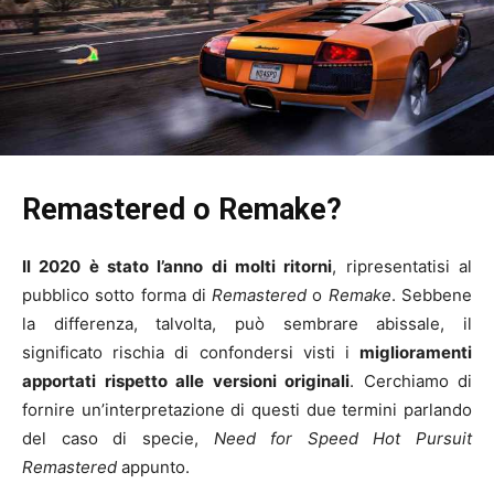
Remastered o Remake?
Il 2020 è stato l’anno di molti ritorni
, ripresentatisi al
pubblico sotto forma di
Remastered
o
Remake
. Sebbene
la differenza, talvolta, può sembrare abissale, il
significato rischia di confondersi visti i
miglioramenti
apportati rispetto alle versioni originali
. Cerchiamo di
fornire un’interpretazione di questi due termini parlando
del caso di specie,
Need for Speed Hot Pursuit
Remastered
appunto.