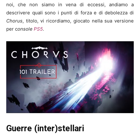
noi, che non siamo in vena di eccessi, andiamo a
descrivere quali sono i punti di forza e di debolezza di
Chorus
, titolo, vi ricordiamo, giocato nella sua versione
per c
onsole
PS5
.
Guerre (inter)stellari