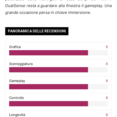
DualSense resta a guardare alla finestra il gameplay. Una
grande occasione persa in chiave immersione.
PANORAMICA DELLE RECENSIONI
Grafica
8
Sceneggiatura
8
Gameplay
8
Controllo
8
Longevità
8