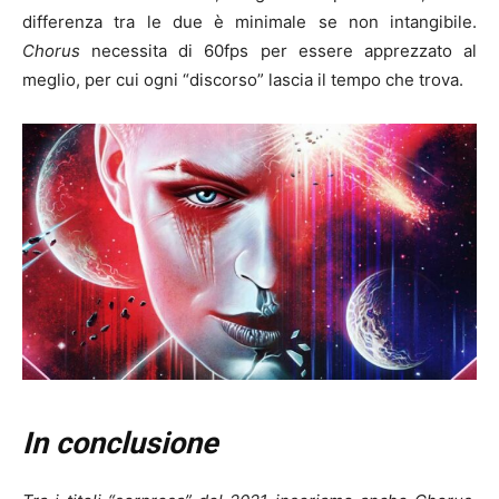
differenza tra le due è minimale se non intangibile.
Chorus
necessita di 60fps per essere apprezzato al
meglio, per cui ogni “discorso” lascia il tempo che trova.
In conclusione