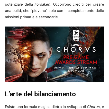
potenziale della
Forsaken
. Occorrono crediti per creare
una build, che “piovono” solo con il completamento delle
missioni primarie e secondarie.
L’arte del bilanciamento
Esiste una formula magica dietro lo sviluppo di
Chorus
, e