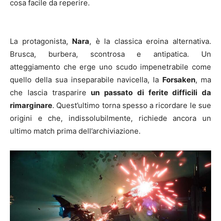
cosa facile da reperire.
La protagonista,
Nara
, è la classica eroina alternativa.
Brusca, burbera, scontrosa e antipatica. Un
atteggiamento che erge uno scudo impenetrabile come
quello della sua inseparabile navicella, la
Forsaken
, ma
che lascia trasparire
un passato di ferite difficili da
rimarginare
. Quest’ultimo torna spesso a ricordare le sue
origini e che, indissolubilmente, richiede ancora un
ultimo match prima dell’archiviazione.