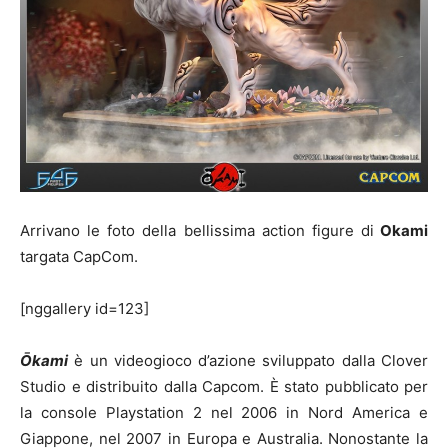
Arrivano le foto della bellissima action figure di
Okami
targata CapCom.
[nggallery id=123]
Ōkami
è un videogioco d’azione sviluppato dalla Clover
Studio e distribuito dalla Capcom. È stato pubblicato per
la console Playstation 2 nel 2006 in Nord America e
Giappone, nel 2007 in Europa e Australia. Nonostante la