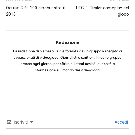
Oculus Rift: 100 giochi entro il
UFC 2: Trailer gameplay del
2016
gioco
Redazione
La redazione di Gamesplus.it è formata da un gruppo variegato di
appassionati di videogioco. Giornalisti e scrittori, il nostro gruppo
cresce ogni giorno, per offrire ai lettori novità, curiosità e
informazione sul mondo dei videogiochi.
Iscriviti
Accedi