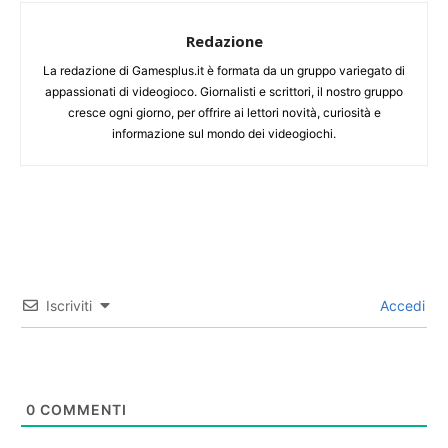
Redazione
La redazione di Gamesplus.it è formata da un gruppo variegato di
appassionati di videogioco. Giornalisti e scrittori, il nostro gruppo
cresce ogni giorno, per offrire ai lettori novità, curiosità e
informazione sul mondo dei videogiochi.
Iscriviti
Accedi
0
COMMENTI